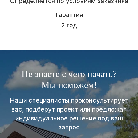
Не знаете с чего начать?
Мы поможем!
Наши специалисты проконсультирует
вас, подберут проект или предложат
индивидуальное решение под ваш
запрос