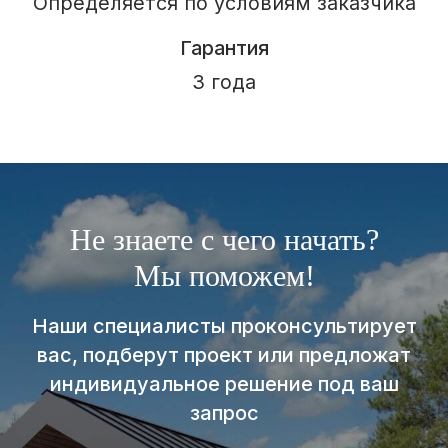
Не знаете с чего начать?
Мы поможем!
Наши специалисты проконсультирует
вас, подберут проект или предложат
индивидуальное решение под ваш
запрос