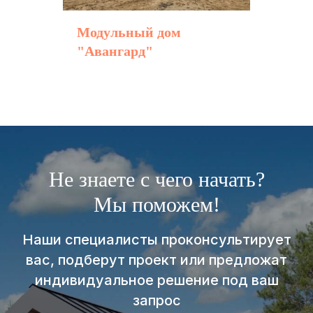
Модульный дом
"Авангард"
Не знаете с чего начать?
Мы поможем!
Наши специалисты проконсультирует
вас, подберут проект или предложат
индивидуальное решение под ваш
запрос