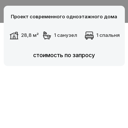
стоимость по запросу