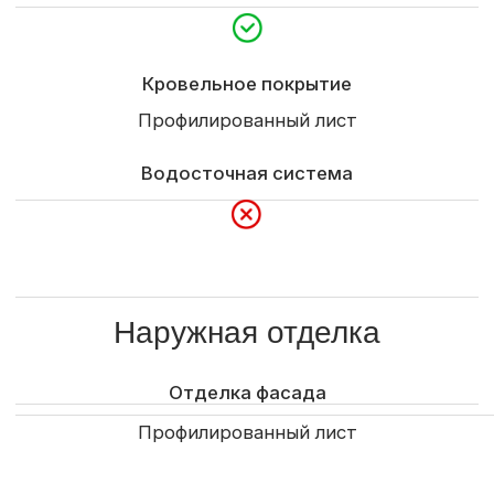
Гарантия
1 год