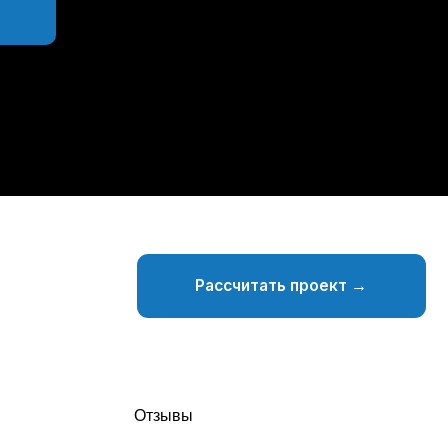
Отзывы
Пользовательское соглашение