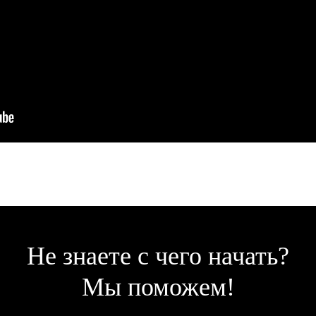
Не знаете с чего начать?
Мы поможем!