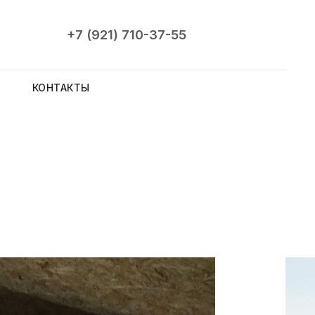
+7 (921) 710-37-55
КОНТАКТЫ