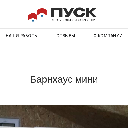
НАШИ РАБОТЫ
ОТЗЫВЫ
О КОМПАНИИ
Барнхаус мини