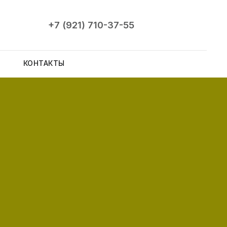
+7 (921) 710-37-55
КОНТАКТЫ