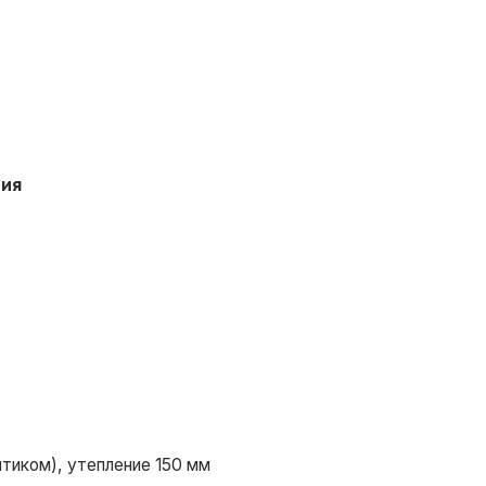
ение 150 мм
ение 150 мм
ление 100 мм
ение 150 мм