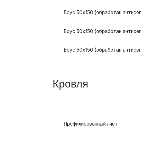
Профилированный лист
Наружная отделка