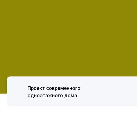
Проект современного
одноэтажного дома