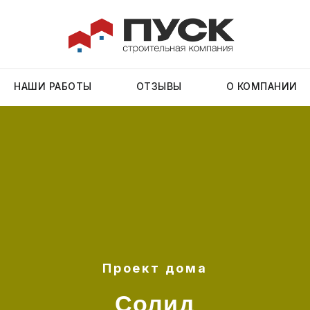
НАШИ РАБОТЫ
ОТЗЫВЫ
О КОМПАНИИ
Проект дома
Солид