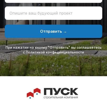
Опишите ваш будующий проект
Отправить →
При нажатии на кнопку "Отправить" вы соглашаетесь
с Политикой конфиденциальности