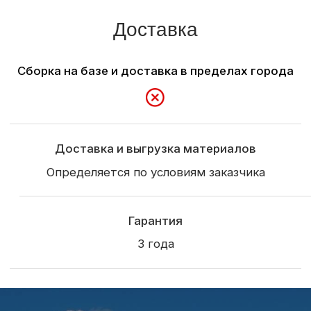
Политика конфиденциальности
Пользовательское соглашение