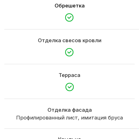
Гарантия
3 года