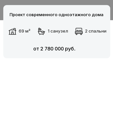
от 2 780 000 руб.