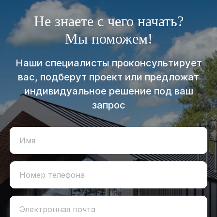
Не знаете с чего начать?
Мы поможем!
Наши специалисты проконсультирует
вас, подберут проект или предложат
индивидуальное решение под ваш
запрос
Имя
Номер телефона
Электронная почта