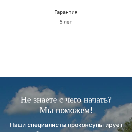
Не знаете с чего начать?
Мы поможем!
Наши специалисты проконсультирует