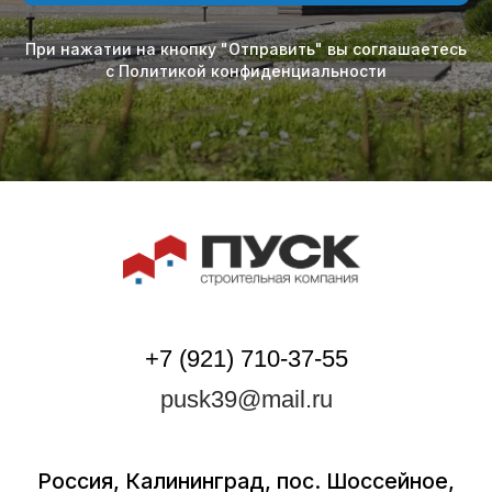
При нажатии на кнопку "Отправить" вы соглашаетесь
с Политикой конфиденциальности