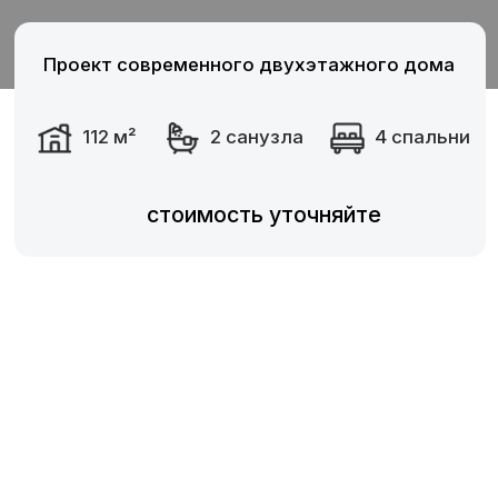
стоимость уточняйте