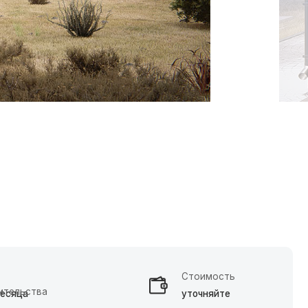
Стоимость
уточняйте