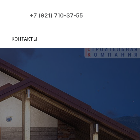
+7 (921) 710-37-55
КОНТАКТЫ