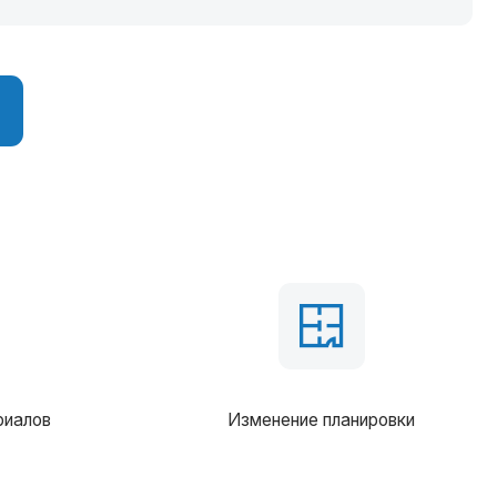
Изменение планировки