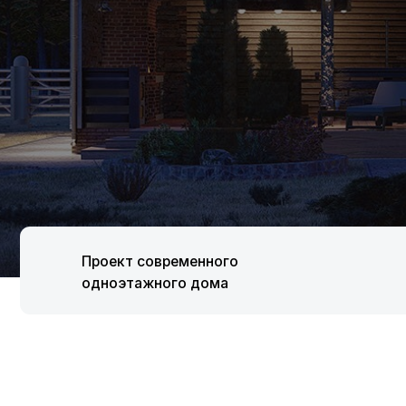
Проект современного
одноэтажного дома