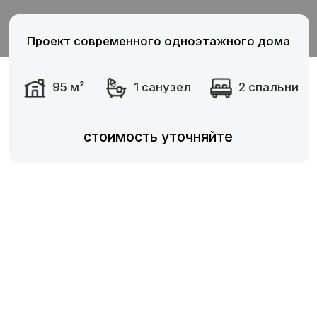
стоимость уточняйте