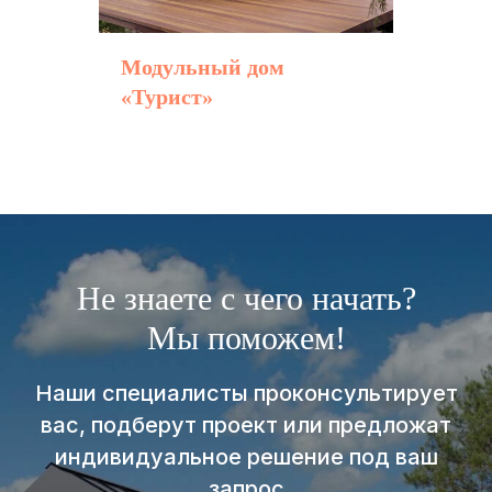
Модульный дом
«Турист»
Не знаете с чего начать?
Мы поможем!
Наши специалисты проконсультирует
вас, подберут проект или предложат
индивидуальное решение под ваш
запрос