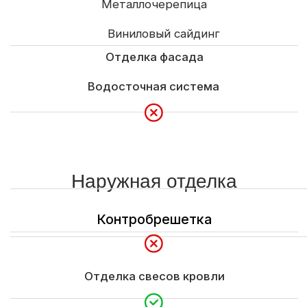
Доставка
Сборка на базе и доставка в пределах города
Доставка и выгрузка материалов
Определяется по условиям заказчика
Гарантия
3 года