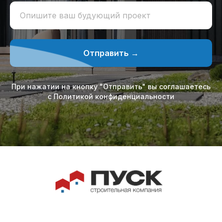
Опишите ваш будующий проект
Отправить →
При нажатии на кнопку "Отправить" вы соглашаетесь
с Политикой конфиденциальности