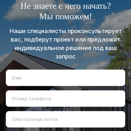
Не знаете с чего начать?
Мы поможем!
Наши специалисты проконсультирует
вас, подберут проект или предложат
индивидуальное решение под ваш
запрос
Имя
Номер телефона
Электронная почта