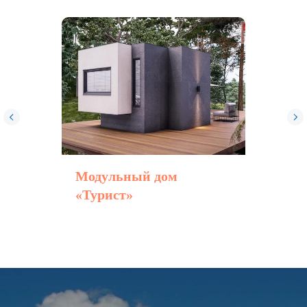
Пользовательское соглашение
Модульный дом
«Турист»