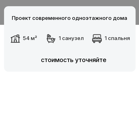
стоимость уточняйте