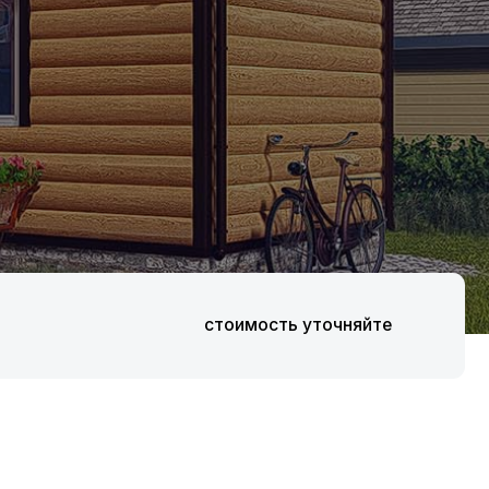
стоимость уточняйте