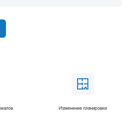
Изменение планировки
ение 100 мм