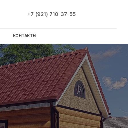
+7 (921) 710-37-55
КОНТАКТЫ