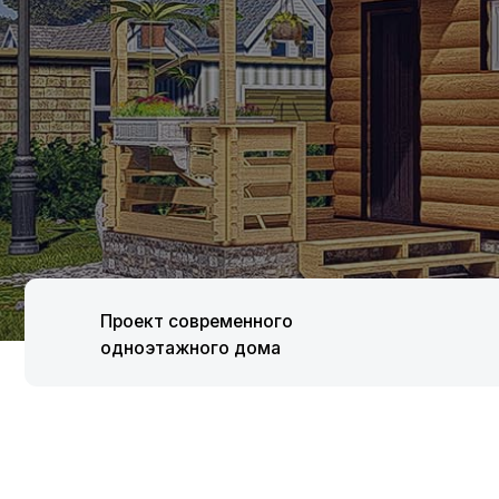
Проект современного
одноэтажного дома