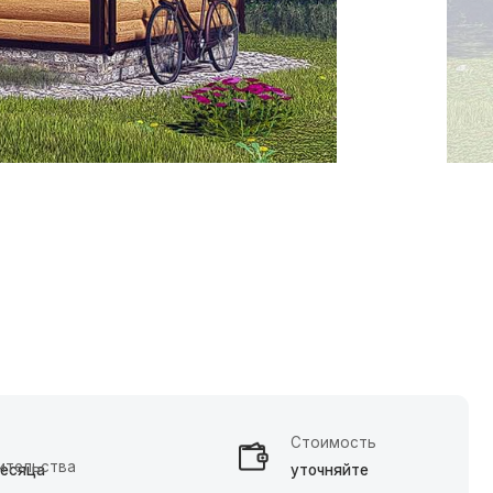
Стоимость
уточняйте