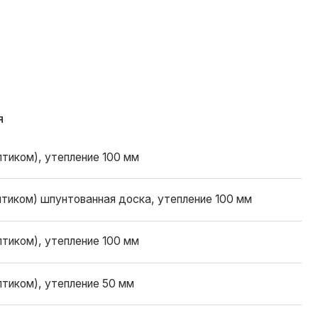
ованная доска, утепление 100 мм
ение 100 мм
ение 50 мм