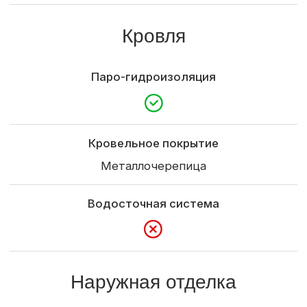
Внутренняя отделка
Отделка стен
Межэтажная лестница
Техническая
Электроподготовка
Сантехника
Доставка
Доставка и выгрузка материалов
Определяется по условиям заказчика