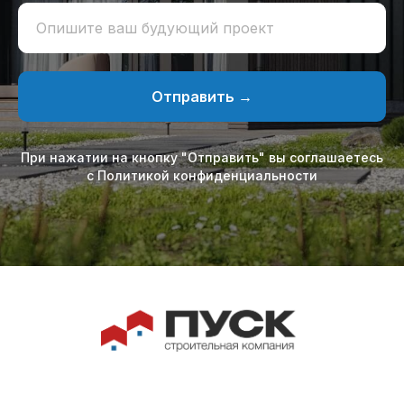
Опишите ваш будующий проект
Отправить →
При нажатии на кнопку "Отправить" вы соглашаетесь
с Политикой конфиденциальности