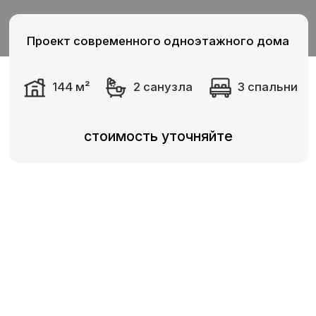
стоимость уточняйте