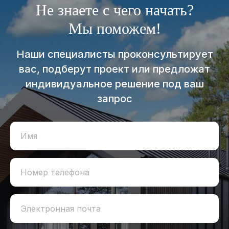
Не знаете с чего начать?
Мы поможем!
Наши специалисты проконсультирует
вас, подберут проект или предложат
индивидуальное решение под ваш
запрос
Имя
Номер телефона
Электронная почта