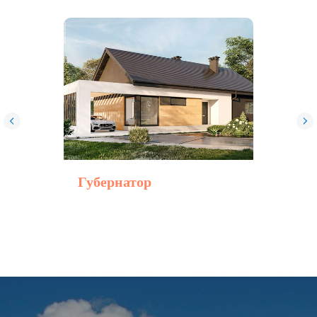
Пользовательское соглашение
Губернатор