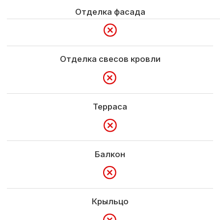
Гарантия
5 лет