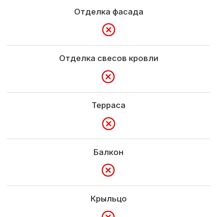
Гарантия
5 лет