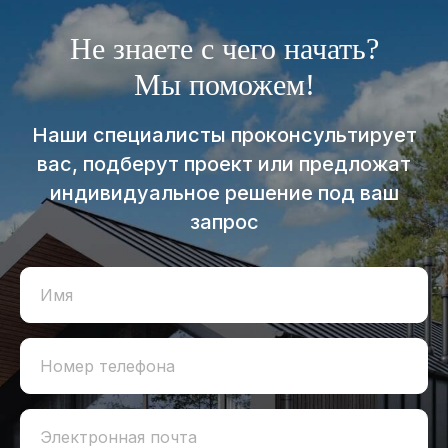
Не знаете с чего начать?
Мы поможем!
Наши специалисты проконсультирует
вас, подберут проект или предложат
индивидуальное решение под ваш
запрос
Имя
Номер телефона
Электронная почта