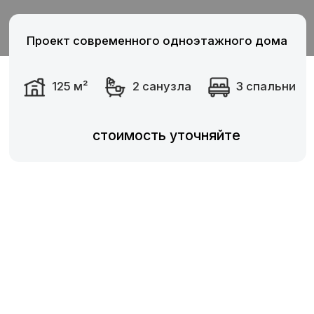
стоимость уточняйте