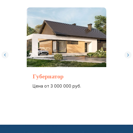
Политика конфиденциальности
Пользовательское соглашение
Губернатор
Цена от 3 000 000 руб.