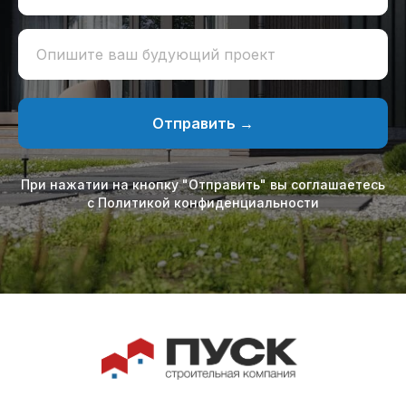
Опишите ваш будующий проект
Отправить →
При нажатии на кнопку "Отправить" вы соглашаетесь
с Политикой конфиденциальности