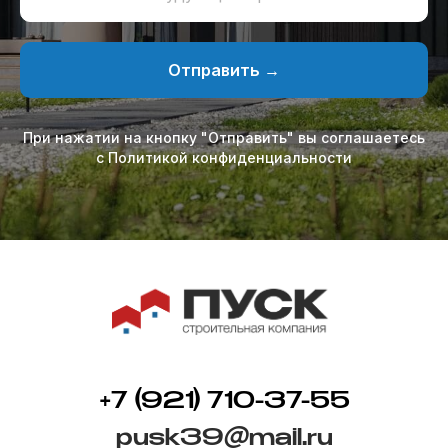
Отправить →
При нажатии на кнопку "Отправить" вы соглашаетесь
с Политикой конфиденциальности