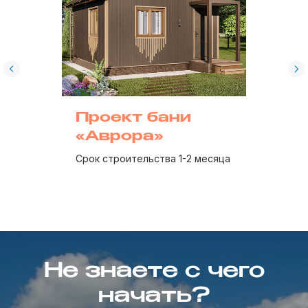
Проект бани
«Аврора»
Срок строительства 1-2 месяца
Не знаете с чего
начать?