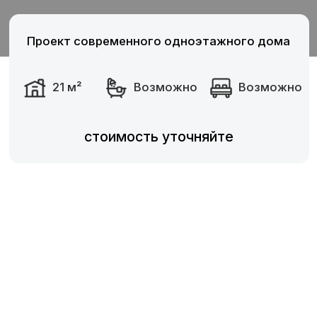
стоимость уточняйте