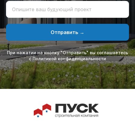
Опишите ваш будующий проект
Отправить →
При нажатии на кнопку "Отправить" вы соглашаетесь
с Политикой конфиденциальности