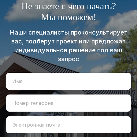
Не знаете с чего начать?
Мы поможем!
Наши специалисты проконсультирует
вас, подберут проект или предложат
индивидуальное решение под ваш
запрос
Имя
Номер телефона
Электронная почта