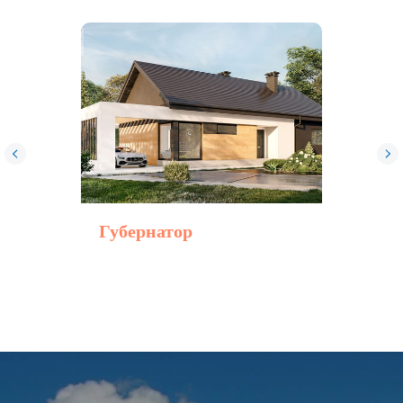
Пользовательское соглашение
Губернатор