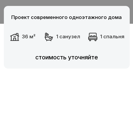
стоимость уточняйте