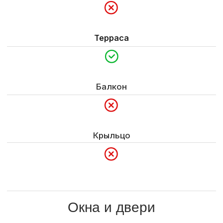
Гарантия
1 год