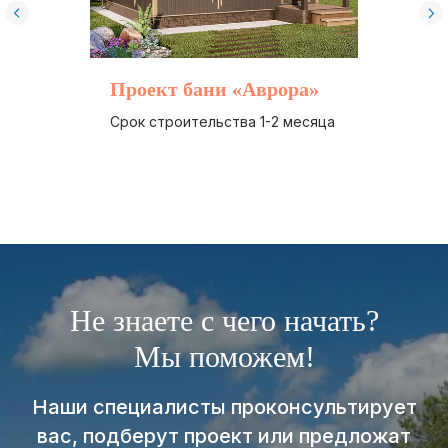
Проект бани «Аврора»
Срок строительства 1-2 месяца
Не знаете с чего начать?
Мы поможем!
Наши специалисты проконсультирует
вас, подберут проект или предложат