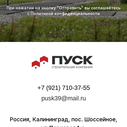
При нажатии на кнопку "Отправить" вы соглашаетесь
с Политикой конфиденциальности