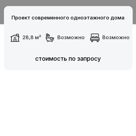
стоимость по запросу