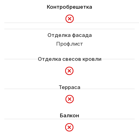
Доставка
Сборка на базе и доставка в пределах города
Доставка и выгрузка материалов
Определяется по условиям заказчика
Гарантия
1 год